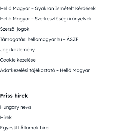
Helló Magyar – Gyakran Ismételt Kérdések
Helló Magyar – Szerkesztőségi irányelvek
Szerzői jogok
Támogatás: hellomagyar.hu – ÁSZF
Jogi közlemény
Cookie kezelése
Adatkezelési tájékoztató – Helló Magyar
Friss hírek
Hungary news
Hírek
Egyesült Államok hírei