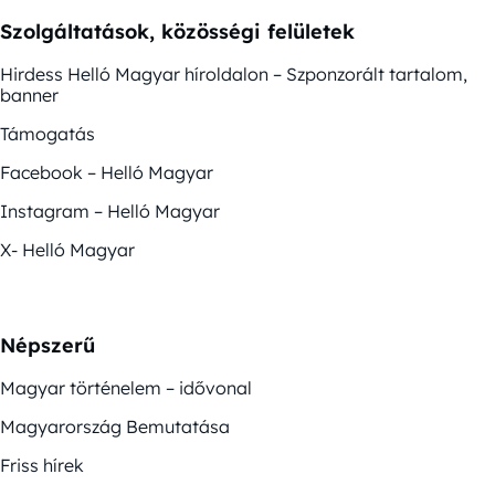
Szolgáltatások, közösségi felületek
Hirdess Helló Magyar híroldalon – Szponzorált tartalom,
banner
Támogatás
Facebook – Helló Magyar
Instagram – Helló Magyar
X- Helló Magyar
Népszerű
Magyar történelem – idővonal
Magyarország Bemutatása
Friss hírek