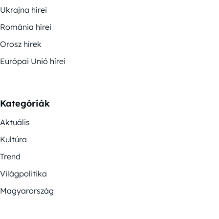
Ukrajna hírei
Románia hírei
Orosz hírek
Európai Unió hírei
Kategóriák
Aktuális
Kultúra
Trend
Világpolitika
Magyarország