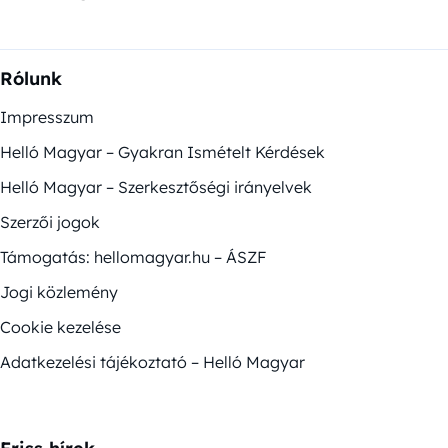
Rólunk
Impresszum
Helló Magyar – Gyakran Ismételt Kérdések
Helló Magyar – Szerkesztőségi irányelvek
Szerzői jogok
Támogatás: hellomagyar.hu – ÁSZF
Jogi közlemény
Cookie kezelése
Adatkezelési tájékoztató – Helló Magyar