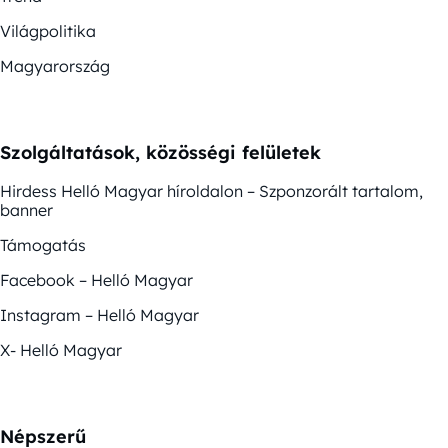
Világpolitika
Magyarország
Szolgáltatások, közösségi felületek
Hirdess Helló Magyar híroldalon – Szponzorált tartalom,
banner
Támogatás
Facebook – Helló Magyar
Instagram – Helló Magyar
X- Helló Magyar
Népszerű