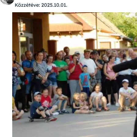
Közzétéve:
2025.10.01.