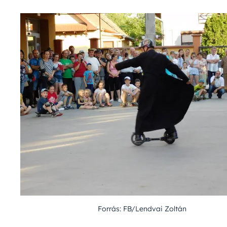
Forrás: FB/Lendvai Zoltán