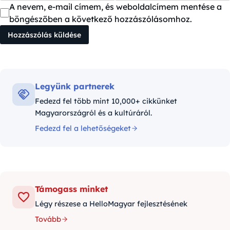
A nevem, e-mail címem, és weboldalcímem mentése a
böngészőben a következő hozzászólásomhoz.
Legyünk partnerek
Fedezd fel több mint 10,000+ cikkünket
Magyarországról és a kultúráról.
Fedezd fel a lehetőségeket
Támogass minket
Légy részese a HelloMagyar fejlesztésének
Tovább