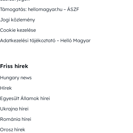
Támogatás: hellomagyar.hu – ÁSZF
Jogi közlemény
Cookie kezelése
Adatkezelési tájékoztató – Helló Magyar
Friss hírek
Hungary news
Hírek
Egyesült Államok hírei
Ukrajna hírei
Románia hírei
Orosz hírek