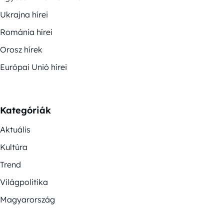
Ukrajna hírei
Románia hírei
Orosz hírek
Európai Unió hírei
Kategóriák
Aktuális
Kultúra
Trend
Világpolitika
Magyarország