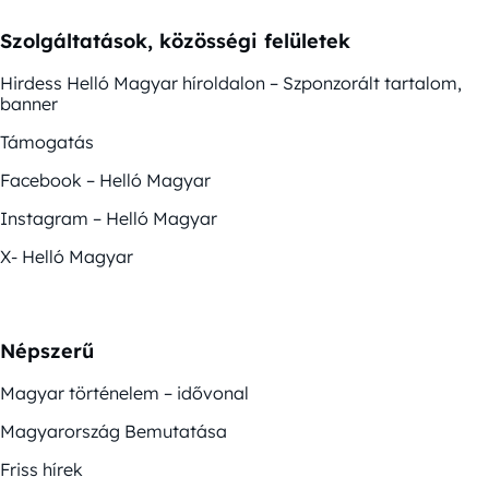
Szolgáltatások, közösségi felületek
Hirdess Helló Magyar híroldalon – Szponzorált tartalom,
banner
Támogatás
Facebook – Helló Magyar
Instagram – Helló Magyar
X- Helló Magyar
Népszerű
Magyar történelem – idővonal
Magyarország Bemutatása
Friss hírek