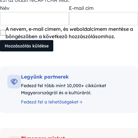
Név
E-mail cím
A nevem, e-mail címem, és weboldalcímem mentése a
böngészőben a következő hozzászólásomhoz.
Legyünk partnerek
Fedezd fel több mint 10,000+ cikkünket
Magyarországról és a kultúráról.
Fedezd fel a lehetőségeket