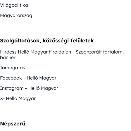
Világpolitika
Magyarország
Szolgáltatások, közösségi felületek
Hirdess Helló Magyar híroldalon – Szponzorált tartalom,
banner
Támogatás
Facebook – Helló Magyar
Instagram – Helló Magyar
X- Helló Magyar
Népszerű