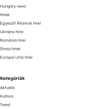
Hungary news
Hírek
Egyesült Államok hírei
Ukrajna hírei
Románia hírei
Orosz hírek
Európai Unió hírei
Kategóriák
Aktuális
Kultúra
Trend