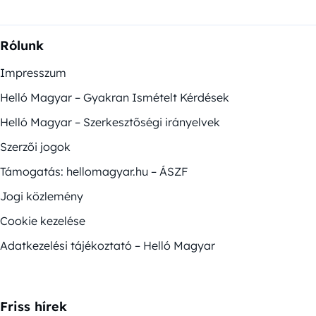
Rólunk
Impresszum
Helló Magyar – Gyakran Ismételt Kérdések
Helló Magyar – Szerkesztőségi irányelvek
Szerzői jogok
Támogatás: hellomagyar.hu – ÁSZF
Jogi közlemény
Cookie kezelése
Adatkezelési tájékoztató – Helló Magyar
Friss hírek