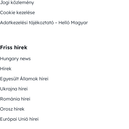
Jogi közlemény
Cookie kezelése
Adatkezelési tájékoztató – Helló Magyar
Friss hírek
Hungary news
Hírek
Egyesült Államok hírei
Ukrajna hírei
Románia hírei
Orosz hírek
Európai Unió hírei