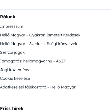
Rólunk
Impresszum
Helló Magyar – Gyakran Ismételt Kérdések
Helló Magyar – Szerkesztőségi irányelvek
Szerzői jogok
Támogatás: hellomagyar.hu – ÁSZF
Jogi közlemény
Cookie kezelése
Adatkezelési tájékoztató – Helló Magyar
Friss hírek