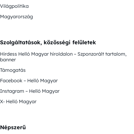
Világpolitika
Magyarország
Szolgáltatások, közösségi felületek
Hirdess Helló Magyar híroldalon – Szponzorált tartalom,
banner
Támogatás
Facebook – Helló Magyar
Instagram – Helló Magyar
X- Helló Magyar
Népszerű