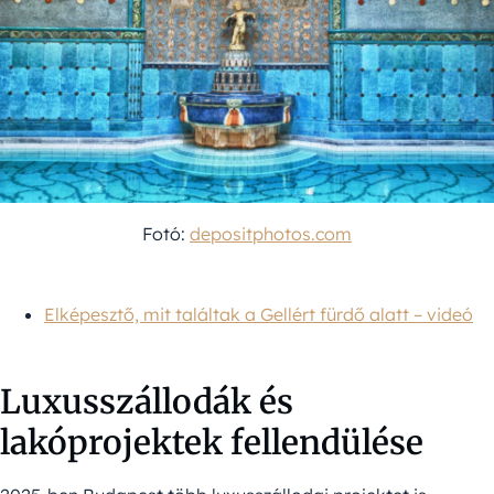
Fotó:
depositphotos.com
Elképesztő, mit találtak a Gellért fürdő alatt – videó
Luxusszállodák és
lakóprojektek fellendülése