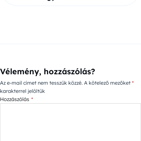
Vélemény, hozzászólás?
Az e-mail címet nem tesszük közzé.
A kötelező mezőket
*
karakterrel jelöltük
Hozzászólás
*