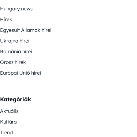
Hungary news
Hírek
Egyesült Államok hírei
Ukrajna hírei
Románia hírei
Orosz hírek
Európai Unió hírei
Kategóriák
Aktuális
Kultúra
Trend