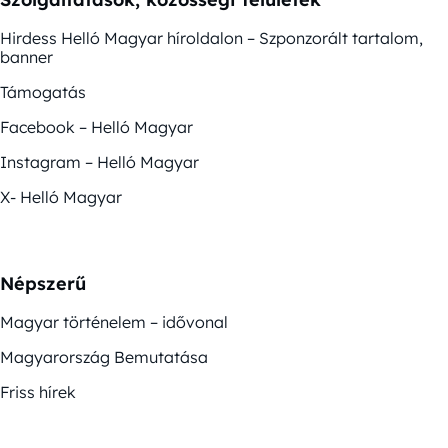
Hirdess Helló Magyar híroldalon – Szponzorált tartalom,
banner
Támogatás
Facebook – Helló Magyar
Instagram – Helló Magyar
X- Helló Magyar
Népszerű
Magyar történelem – idővonal
Magyarország Bemutatása
Friss hírek