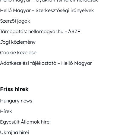
Helló Magyar – Szerkesztőségi irányelvek
Szerzői jogok
Támogatás: hellomagyar.hu – ÁSZF
Jogi közlemény
Cookie kezelése
Adatkezelési tájékoztató – Helló Magyar
Friss hírek
Hungary news
Hírek
Egyesült Államok hírei
Ukrajna hírei