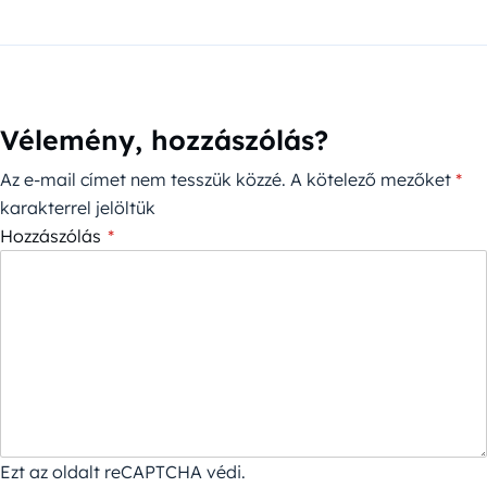
Vélemény, hozzászólás?
Az e-mail címet nem tesszük közzé.
A kötelező mezőket
*
karakterrel jelöltük
Hozzászólás
*
Ezt az oldalt reCAPTCHA védi.