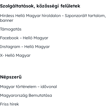
Szolgáltatások, közösségi felületek
Hirdess Helló Magyar híroldalon – Szponzorált tartalom,
banner
Támogatás
Facebook – Helló Magyar
Instagram – Helló Magyar
X- Helló Magyar
Népszerű
Magyar történelem – idővonal
Magyarország Bemutatása
Friss hírek