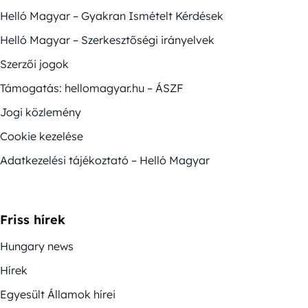
Helló Magyar – Gyakran Ismételt Kérdések
Helló Magyar – Szerkesztőségi irányelvek
Szerzői jogok
Támogatás: hellomagyar.hu – ÁSZF
Jogi közlemény
Cookie kezelése
Adatkezelési tájékoztató – Helló Magyar
Friss hírek
Hungary news
Hírek
Egyesült Államok hírei