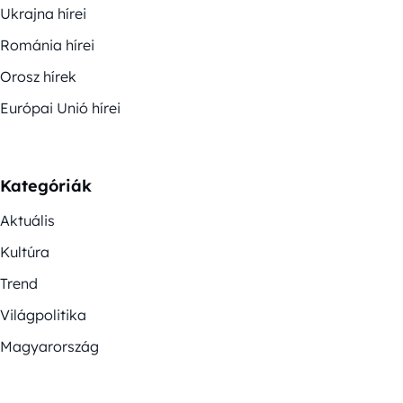
Ukrajna hírei
Románia hírei
Orosz hírek
Európai Unió hírei
Kategóriák
Aktuális
Kultúra
Trend
Világpolitika
Magyarország