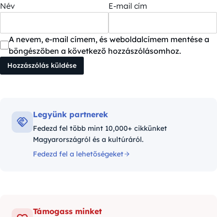
Név
E-mail cím
A nevem, e-mail címem, és weboldalcímem mentése a
böngészőben a következő hozzászólásomhoz.
Legyünk partnerek
Fedezd fel több mint 10,000+ cikkünket
Magyarországról és a kultúráról.
Fedezd fel a lehetőségeket
Támogass minket