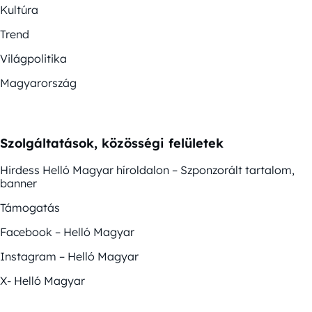
Kultúra
Trend
Világpolitika
Magyarország
Szolgáltatások, közösségi felületek
Hirdess Helló Magyar híroldalon – Szponzorált tartalom,
banner
Támogatás
Facebook – Helló Magyar
Instagram – Helló Magyar
X- Helló Magyar