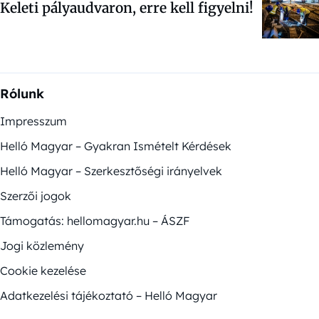
Keleti pályaudvaron, erre kell figyelni!
Rólunk
Impresszum
Helló Magyar – Gyakran Ismételt Kérdések
Helló Magyar – Szerkesztőségi irányelvek
Szerzői jogok
Támogatás: hellomagyar.hu – ÁSZF
Jogi közlemény
Cookie kezelése
Adatkezelési tájékoztató – Helló Magyar