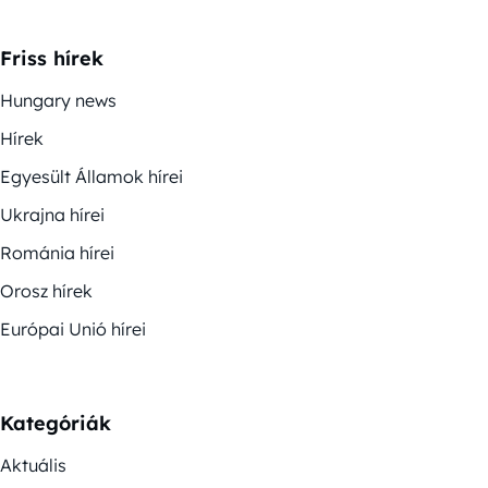
Friss hírek
Hungary news
Hírek
Egyesült Államok hírei
Ukrajna hírei
Románia hírei
Orosz hírek
Európai Unió hírei
Kategóriák
Aktuális