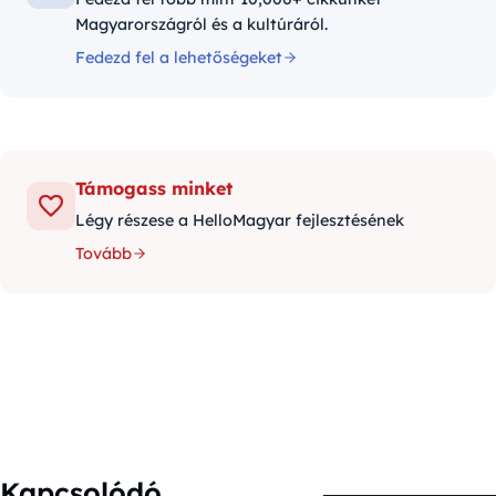
Magyarországról és a kultúráról.
Fedezd fel a lehetőségeket
Támogass minket
Légy részese a HelloMagyar fejlesztésének
Tovább
Kapcsolódó