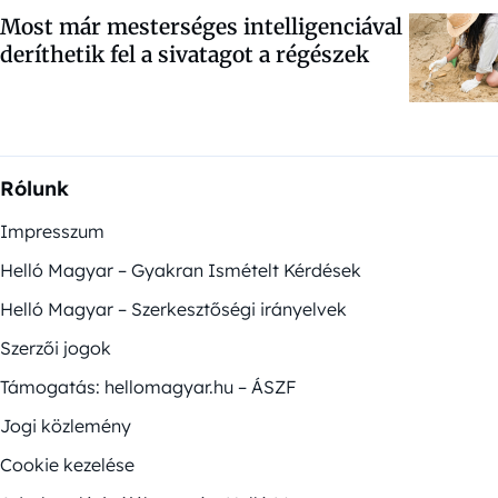
Most már mesterséges intelligenciával
deríthetik fel a sivatagot a régészek
Rólunk
Impresszum
Helló Magyar – Gyakran Ismételt Kérdések
Helló Magyar – Szerkesztőségi irányelvek
Szerzői jogok
Támogatás: hellomagyar.hu – ÁSZF
Jogi közlemény
Cookie kezelése