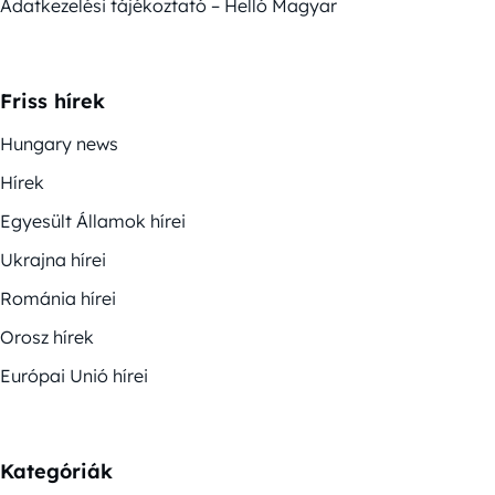
Adatkezelési tájékoztató – Helló Magyar
Friss hírek
Hungary news
Hírek
Egyesült Államok hírei
Ukrajna hírei
Románia hírei
Orosz hírek
Európai Unió hírei
Kategóriák