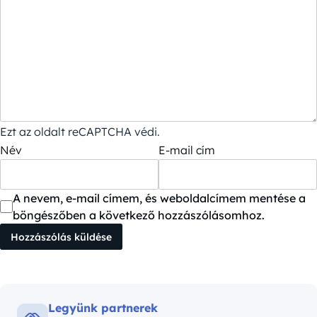
Ezt az oldalt reCAPTCHA védi.
Név
E-mail cím
A nevem, e-mail címem, és weboldalcímem mentése a
böngészőben a következő hozzászólásomhoz.
Legyünk partnerek