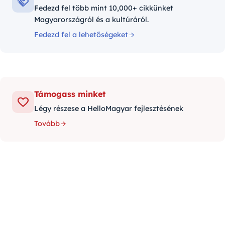
Fedezd fel több mint 10,000+ cikkünket
Magyarországról és a kultúráról.
Fedezd fel a lehetőségeket
Támogass minket
Légy részese a HelloMagyar fejlesztésének
Tovább