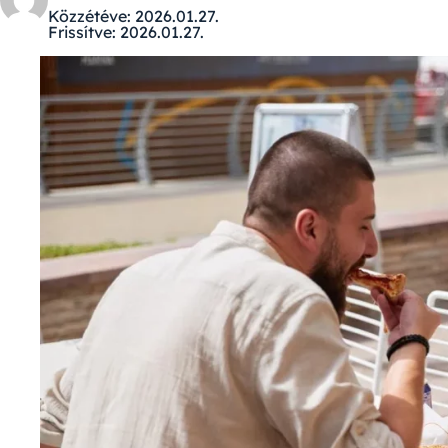
Közzétéve:
2026.01.27.
Frissítve:
2026.01.27.