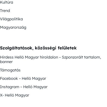
Kultúra
Trend
Világpolitika
Magyarország
Szolgáltatások, közösségi felületek
Hirdess Helló Magyar híroldalon – Szponzorált tartalom,
banner
Támogatás
Facebook – Helló Magyar
Instagram – Helló Magyar
X- Helló Magyar