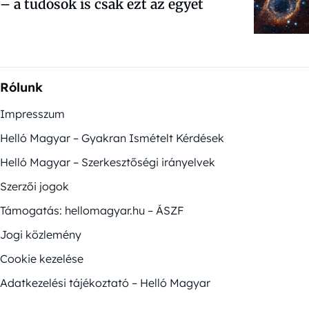
– a tudósok is csak ezt az egyet
Rólunk
Impresszum
Helló Magyar – Gyakran Ismételt Kérdések
Helló Magyar – Szerkesztőségi irányelvek
Szerzői jogok
Támogatás: hellomagyar.hu – ÁSZF
Jogi közlemény
Cookie kezelése
Adatkezelési tájékoztató – Helló Magyar