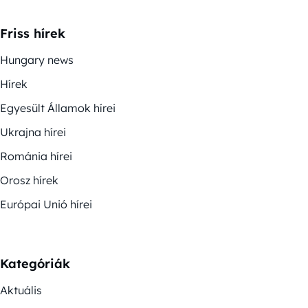
Friss hírek
Hungary news
Hírek
Egyesült Államok hírei
Ukrajna hírei
Románia hírei
Orosz hírek
Európai Unió hírei
Kategóriák
Aktuális