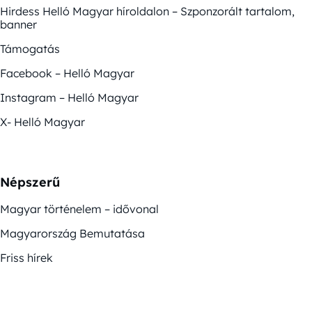
Hirdess Helló Magyar híroldalon – Szponzorált tartalom,
banner
Támogatás
Facebook – Helló Magyar
Instagram – Helló Magyar
X- Helló Magyar
Népszerű
Magyar történelem – idővonal
Magyarország Bemutatása
Friss hírek