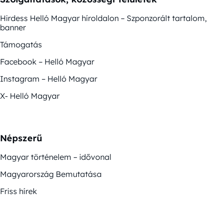
Hirdess Helló Magyar híroldalon – Szponzorált tartalom,
banner
Támogatás
Facebook – Helló Magyar
Instagram – Helló Magyar
X- Helló Magyar
Népszerű
Magyar történelem – idővonal
Magyarország Bemutatása
Friss hírek