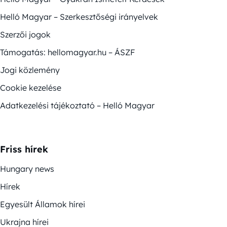
Helló Magyar – Szerkesztőségi irányelvek
Szerzői jogok
Támogatás: hellomagyar.hu – ÁSZF
Jogi közlemény
Cookie kezelése
Adatkezelési tájékoztató – Helló Magyar
Friss hírek
Hungary news
Hírek
Egyesült Államok hírei
Ukrajna hírei