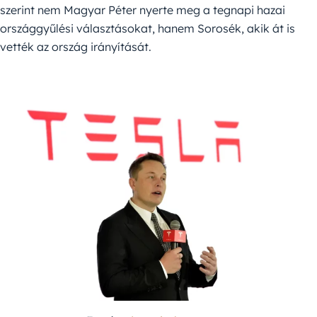
szerint nem Magyar Péter nyerte meg a tegnapi hazai
országgyűlési választásokat, hanem Sorosék, akik át is
vették az ország irányítását.