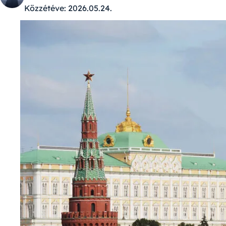
Közzétéve:
2026.05.24.