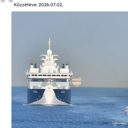
Közzétéve:
2026.07.02.