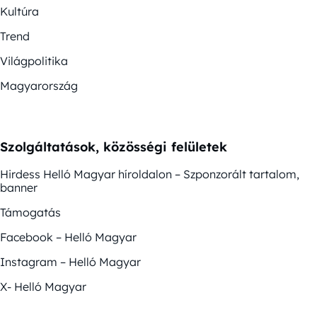
Kultúra
Trend
Világpolitika
Magyarország
Szolgáltatások, közösségi felületek
Hirdess Helló Magyar híroldalon – Szponzorált tartalom,
banner
Támogatás
Facebook – Helló Magyar
Instagram – Helló Magyar
X- Helló Magyar