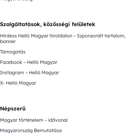
Szolgáltatások, közösségi felületek
Hirdess Helló Magyar híroldalon – Szponzorált tartalom,
banner
Támogatás
Facebook – Helló Magyar
Instagram – Helló Magyar
X- Helló Magyar
Népszerű
Magyar történelem – idővonal
Magyarország Bemutatása