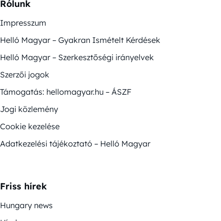
Rólunk
Impresszum
Helló Magyar – Gyakran Ismételt Kérdések
Helló Magyar – Szerkesztőségi irányelvek
Szerzői jogok
Támogatás: hellomagyar.hu – ÁSZF
Jogi közlemény
Cookie kezelése
Adatkezelési tájékoztató – Helló Magyar
Friss hírek
Hungary news