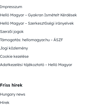
Impresszum
Helló Magyar – Gyakran Ismételt Kérdések
Helló Magyar – Szerkesztőségi irányelvek
Szerzői jogok
Támogatás: hellomagyar.hu – ÁSZF
Jogi közlemény
Cookie kezelése
Adatkezelési tájékoztató – Helló Magyar
Friss hírek
Hungary news
Hírek