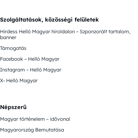
Szolgáltatások, közösségi felületek
Hirdess Helló Magyar híroldalon – Szponzorált tartalom,
banner
Támogatás
Facebook – Helló Magyar
Instagram – Helló Magyar
X- Helló Magyar
Népszerű
Magyar történelem – idővonal
Magyarország Bemutatása