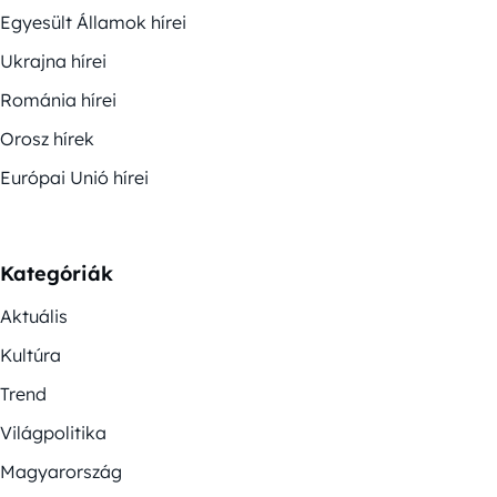
Egyesült Államok hírei
Ukrajna hírei
Románia hírei
Orosz hírek
Európai Unió hírei
Kategóriák
Aktuális
Kultúra
Trend
Világpolitika
Magyarország