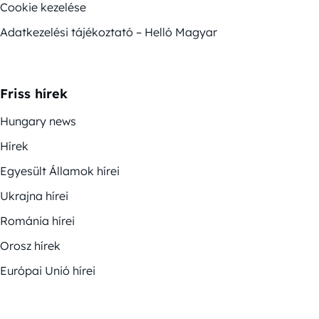
Cookie kezelése
Adatkezelési tájékoztató – Helló Magyar
Friss hírek
Hungary news
Hírek
Egyesült Államok hírei
Ukrajna hírei
Románia hírei
Orosz hírek
Európai Unió hírei