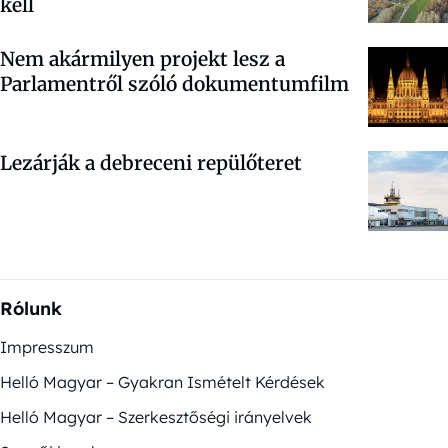
kell
Nem akármilyen projekt lesz a
Parlamentről szóló dokumentumfilm
Lezárják a debreceni repülőteret
Rólunk
Impresszum
Helló Magyar – Gyakran Ismételt Kérdések
Helló Magyar – Szerkesztőségi irányelvek