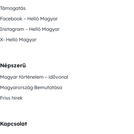
Támogatás
Facebook – Helló Magyar
Instagram – Helló Magyar
X- Helló Magyar
Népszerű
Magyar történelem – idővonal
Magyarország Bemutatása
Friss hírek
Kapcsolat