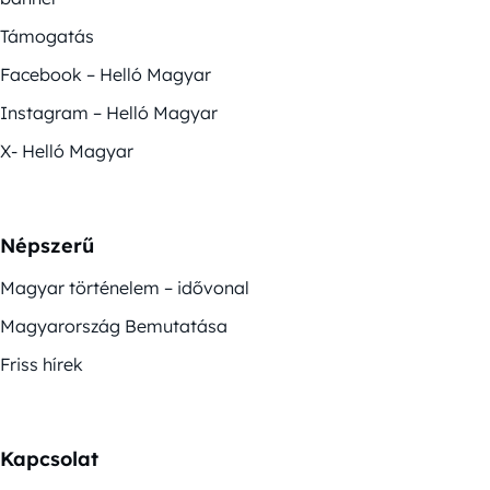
Támogatás
Facebook – Helló Magyar
Instagram – Helló Magyar
X- Helló Magyar
Népszerű
Magyar történelem – idővonal
Magyarország Bemutatása
Friss hírek
Kapcsolat