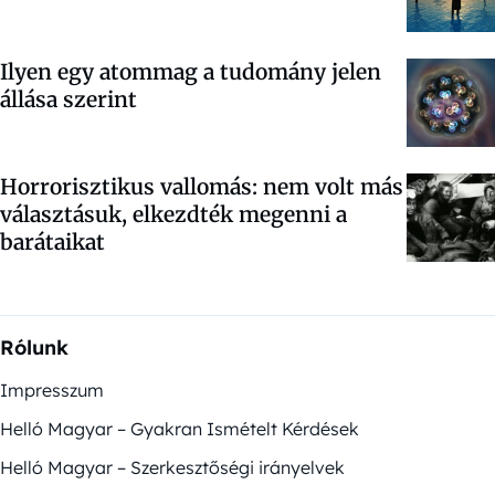
Ilyen egy atommag a tudomány jelen
állása szerint
Horrorisztikus vallomás: nem volt más
választásuk, elkezdték megenni a
barátaikat
Rólunk
Impresszum
Helló Magyar – Gyakran Ismételt Kérdések
Helló Magyar – Szerkesztőségi irányelvek