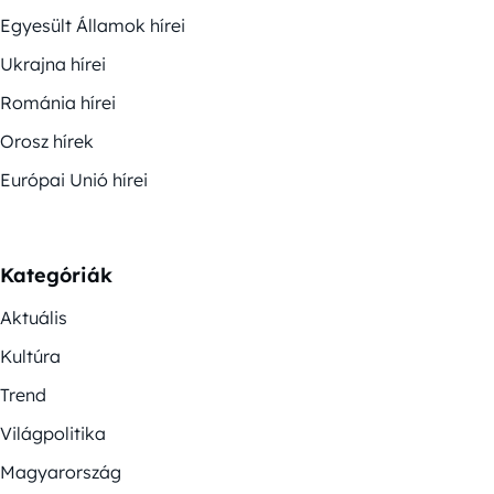
Egyesült Államok hírei
Ukrajna hírei
Románia hírei
Orosz hírek
Európai Unió hírei
Kategóriák
Aktuális
Kultúra
Trend
Világpolitika
Magyarország