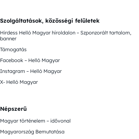
Szolgáltatások, közösségi felületek
Hirdess Helló Magyar híroldalon – Szponzorált tartalom,
banner
Támogatás
Facebook – Helló Magyar
Instagram – Helló Magyar
X- Helló Magyar
Népszerű
Magyar történelem – idővonal
Magyarország Bemutatása