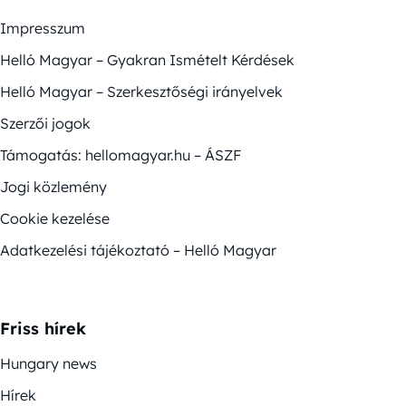
Impresszum
Helló Magyar – Gyakran Ismételt Kérdések
Helló Magyar – Szerkesztőségi irányelvek
Szerzői jogok
Támogatás: hellomagyar.hu – ÁSZF
Jogi közlemény
Cookie kezelése
Adatkezelési tájékoztató – Helló Magyar
Friss hírek
Hungary news
Hírek