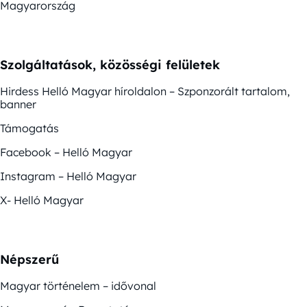
Magyarország
Szolgáltatások, közösségi felületek
Hirdess Helló Magyar híroldalon – Szponzorált tartalom,
banner
Támogatás
Facebook – Helló Magyar
Instagram – Helló Magyar
X- Helló Magyar
Népszerű
Magyar történelem – idővonal