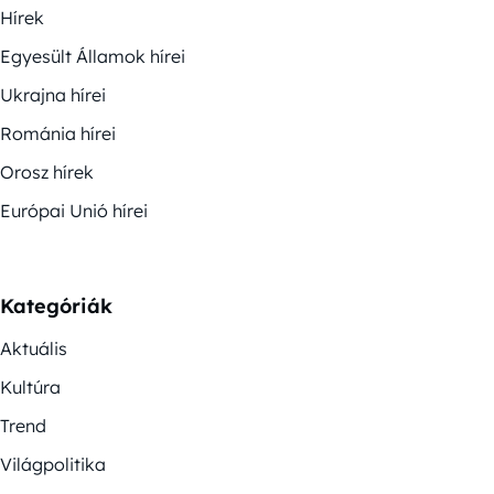
Hírek
Egyesült Államok hírei
Ukrajna hírei
Románia hírei
Orosz hírek
Európai Unió hírei
Kategóriák
Aktuális
Kultúra
Trend
Világpolitika