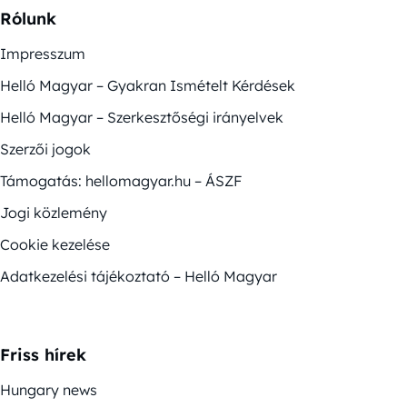
Rólunk
Impresszum
Helló Magyar – Gyakran Ismételt Kérdések
Helló Magyar – Szerkesztőségi irányelvek
Szerzői jogok
Támogatás: hellomagyar.hu – ÁSZF
Jogi közlemény
Cookie kezelése
Adatkezelési tájékoztató – Helló Magyar
Friss hírek
Hungary news