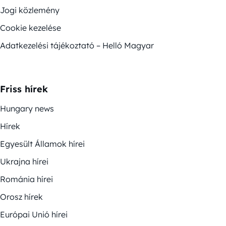
Jogi közlemény
Cookie kezelése
Adatkezelési tájékoztató – Helló Magyar
Friss hírek
Hungary news
Hírek
Egyesült Államok hírei
Ukrajna hírei
Románia hírei
Orosz hírek
Európai Unió hírei