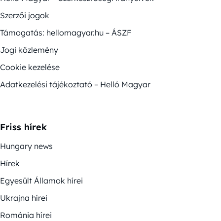
Szerzői jogok
Támogatás: hellomagyar.hu – ÁSZF
Jogi közlemény
Cookie kezelése
Adatkezelési tájékoztató – Helló Magyar
Friss hírek
Hungary news
Hírek
Egyesült Államok hírei
Ukrajna hírei
Románia hírei