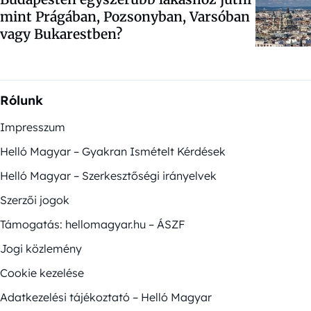
mint Prágában, Pozsonyban, Varsóban
vagy Bukarestben?
Rólunk
Impresszum
Helló Magyar – Gyakran Ismételt Kérdések
Helló Magyar – Szerkesztőségi irányelvek
Szerzői jogok
Támogatás: hellomagyar.hu – ÁSZF
Jogi közlemény
Cookie kezelése
Adatkezelési tájékoztató – Helló Magyar