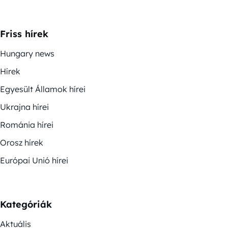
Friss hírek
Hungary news
Hírek
Egyesült Államok hírei
Ukrajna hírei
Románia hírei
Orosz hírek
Európai Unió hírei
Kategóriák
Aktuális