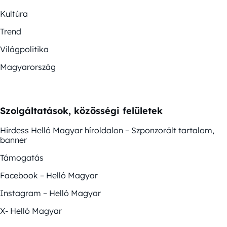
Kultúra
Trend
Világpolitika
Magyarország
Szolgáltatások, közösségi felületek
Hirdess Helló Magyar híroldalon – Szponzorált tartalom,
banner
Támogatás
Facebook – Helló Magyar
Instagram – Helló Magyar
X- Helló Magyar