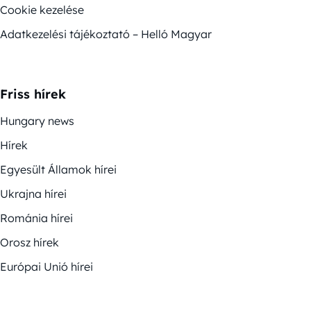
Cookie kezelése
Adatkezelési tájékoztató – Helló Magyar
Friss hírek
Hungary news
Hírek
Egyesült Államok hírei
Ukrajna hírei
Románia hírei
Orosz hírek
Európai Unió hírei