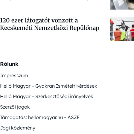
120 ezer látogatót vonzott a
Kecskeméti Nemzetközi Repülőnap
Rólunk
Impresszum
Helló Magyar – Gyakran Ismételt Kérdések
Helló Magyar – Szerkesztőségi irányelvek
Szerzői jogok
Támogatás: hellomagyar.hu – ÁSZF
Jogi közlemény