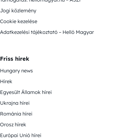
Jogi közlemény
Cookie kezelése
Adatkezelési tájékoztató – Helló Magyar
Friss hírek
Hungary news
Hírek
Egyesült Államok hírei
Ukrajna hírei
Románia hírei
Orosz hírek
Európai Unió hírei