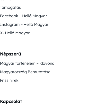
Támogatás
Facebook – Helló Magyar
Instagram – Helló Magyar
X- Helló Magyar
Népszerű
Magyar történelem – idővonal
Magyarország Bemutatása
Friss hírek
Kapcsolat