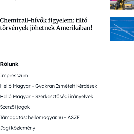
Chemtrail-hívők figyelem: tiltó
törvények jöhetnek Amerikában!
Rólunk
Impresszum
Helló Magyar – Gyakran Ismételt Kérdések
Helló Magyar – Szerkesztőségi irányelvek
Szerzői jogok
Támogatás: hellomagyar.hu – ÁSZF
Jogi közlemény