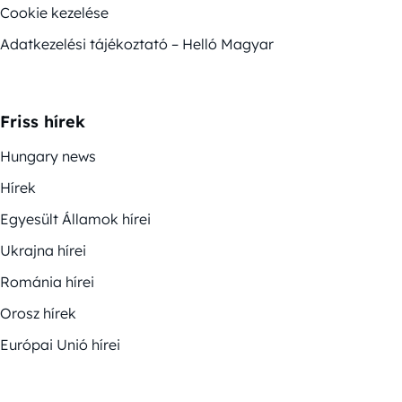
Cookie kezelése
Adatkezelési tájékoztató – Helló Magyar
Friss hírek
Hungary news
Hírek
Egyesült Államok hírei
Ukrajna hírei
Románia hírei
Orosz hírek
Európai Unió hírei