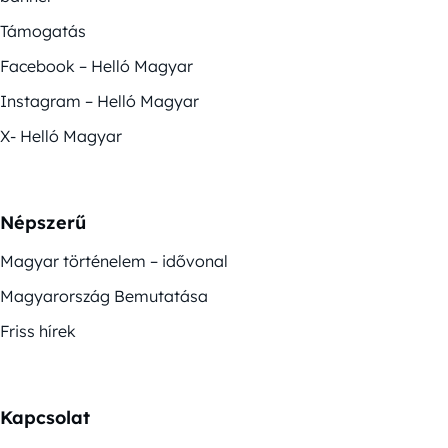
Támogatás
Facebook – Helló Magyar
Instagram – Helló Magyar
X- Helló Magyar
Népszerű
Magyar történelem – idővonal
Magyarország Bemutatása
Friss hírek
Kapcsolat