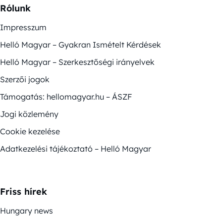
Rólunk
Impresszum
Helló Magyar – Gyakran Ismételt Kérdések
Helló Magyar – Szerkesztőségi irányelvek
Szerzői jogok
Támogatás: hellomagyar.hu – ÁSZF
Jogi közlemény
Cookie kezelése
Adatkezelési tájékoztató – Helló Magyar
Friss hírek
Hungary news