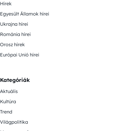
Hírek
Egyesült Államok hírei
Ukrajna hírei
Románia hírei
Orosz hírek
Európai Unió hírei
Kategóriák
Aktuális
Kultúra
Trend
Világpolitika