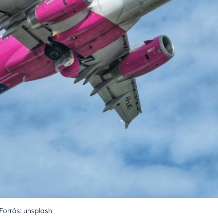
Forrás: unsplash