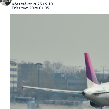
Közzétéve:
2025.09.10.
Frissítve:
2026.01.05.