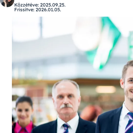
Közzétéve:
2025.09.25.
Frissítve:
2026.01.05.