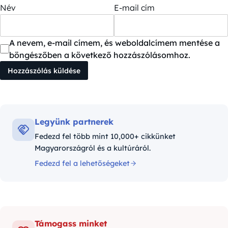
Név
E-mail cím
A nevem, e-mail címem, és weboldalcímem mentése a
böngészőben a következő hozzászólásomhoz.
Legyünk partnerek
Fedezd fel több mint 10,000+ cikkünket
Magyarországról és a kultúráról.
Fedezd fel a lehetőségeket
Támogass minket