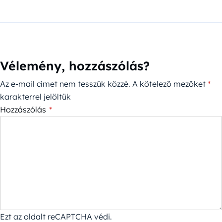
Vélemény, hozzászólás?
Az e-mail címet nem tesszük közzé.
A kötelező mezőket
*
karakterrel jelöltük
Hozzászólás
*
Ezt az oldalt reCAPTCHA védi.