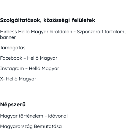
Szolgáltatások, közösségi felületek
Hirdess Helló Magyar híroldalon – Szponzorált tartalom,
banner
Támogatás
Facebook – Helló Magyar
Instagram – Helló Magyar
X- Helló Magyar
Népszerű
Magyar történelem – idővonal
Magyarország Bemutatása