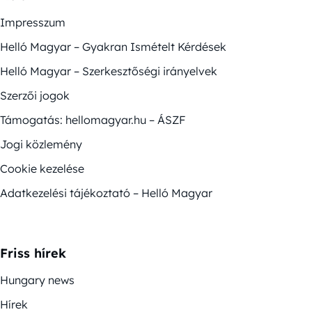
Impresszum
Helló Magyar – Gyakran Ismételt Kérdések
Helló Magyar – Szerkesztőségi irányelvek
Szerzői jogok
Támogatás: hellomagyar.hu – ÁSZF
Jogi közlemény
Cookie kezelése
Adatkezelési tájékoztató – Helló Magyar
Friss hírek
Hungary news
Hírek