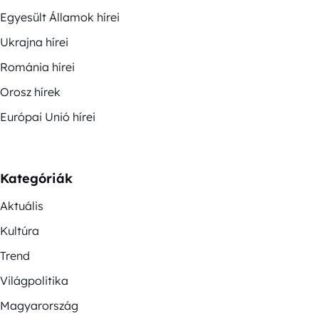
Egyesült Államok hírei
Ukrajna hírei
Románia hírei
Orosz hírek
Európai Unió hírei
Kategóriák
Aktuális
Kultúra
Trend
Világpolitika
Magyarország