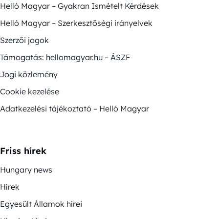
Helló Magyar – Gyakran Ismételt Kérdések
Helló Magyar – Szerkesztőségi irányelvek
Szerzői jogok
Támogatás: hellomagyar.hu – ÁSZF
Jogi közlemény
Cookie kezelése
Adatkezelési tájékoztató – Helló Magyar
Friss hírek
Hungary news
Hírek
Egyesült Államok hírei