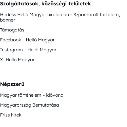
Szolgáltatások, közösségi felületek
Hirdess Helló Magyar híroldalon – Szponzorált tartalom,
banner
Támogatás
Facebook – Helló Magyar
Instagram – Helló Magyar
X- Helló Magyar
Népszerű
Magyar történelem – idővonal
Magyarország Bemutatása
Friss hírek