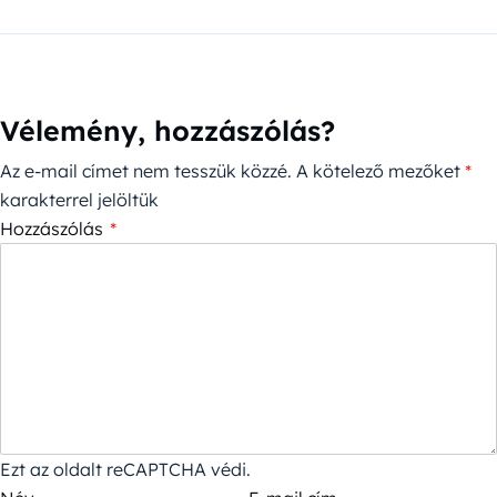
Vélemény, hozzászólás?
Az e-mail címet nem tesszük közzé.
A kötelező mezőket
*
karakterrel jelöltük
Hozzászólás
*
Ezt az oldalt reCAPTCHA védi.