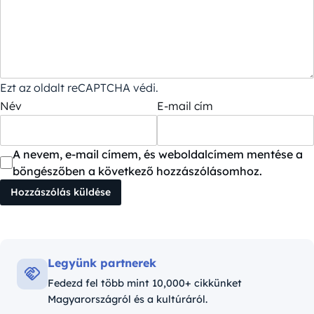
Ezt az oldalt reCAPTCHA védi.
Név
E-mail cím
A nevem, e-mail címem, és weboldalcímem mentése a
böngészőben a következő hozzászólásomhoz.
Legyünk partnerek
Fedezd fel több mint 10,000+ cikkünket
Magyarországról és a kultúráról.