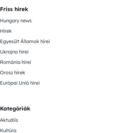
Friss hírek
Hungary news
Hírek
Egyesült Államok hírei
Ukrajna hírei
Románia hírei
Orosz hírek
Európai Unió hírei
Kategóriák
Aktuális
Kultúra