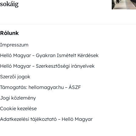
sokáig
Rólunk
Impresszum
Helló Magyar – Gyakran Ismételt Kérdések
Helló Magyar – Szerkesztőségi irányelvek
Szerzői jogok
Támogatás: hellomagyar.hu – ÁSZF
Jogi közlemény
Cookie kezelése
Adatkezelési tájékoztató – Helló Magyar