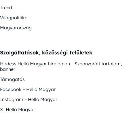
Trend
Világpolitika
Magyarország
Szolgáltatások, közösségi felületek
Hirdess Helló Magyar híroldalon – Szponzorált tartalom,
banner
Támogatás
Facebook – Helló Magyar
Instagram – Helló Magyar
X- Helló Magyar