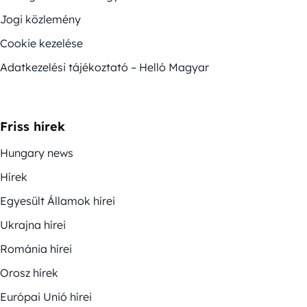
Jogi közlemény
Cookie kezelése
Adatkezelési tájékoztató – Helló Magyar
Friss hírek
Hungary news
Hírek
Egyesült Államok hírei
Ukrajna hírei
Románia hírei
Orosz hírek
Európai Unió hírei