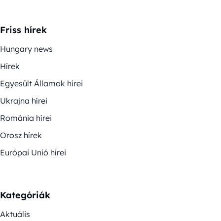
Friss hírek
Hungary news
Hírek
Egyesült Államok hírei
Ukrajna hírei
Románia hírei
Orosz hírek
Európai Unió hírei
Kategóriák
Aktuális