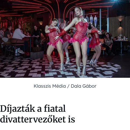
Klasszis Média / Dala Gábor
Díjazták a fiatal
divattervezőket is