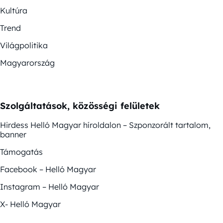
Kultúra
Trend
Világpolitika
Magyarország
Szolgáltatások, közösségi felületek
Hirdess Helló Magyar híroldalon – Szponzorált tartalom,
banner
Támogatás
Facebook – Helló Magyar
Instagram – Helló Magyar
X- Helló Magyar