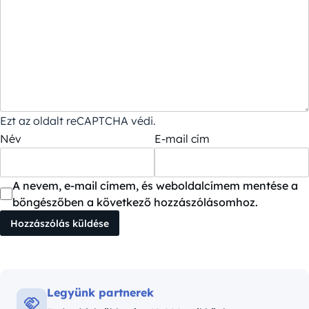
Ezt az oldalt reCAPTCHA védi.
Név
E-mail cím
A nevem, e-mail címem, és weboldalcímem mentése a
böngészőben a következő hozzászólásomhoz.
Legyünk partnerek