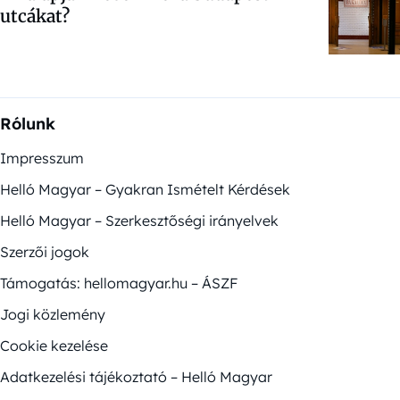
utcákat?
Rólunk
Impresszum
Helló Magyar – Gyakran Ismételt Kérdések
Helló Magyar – Szerkesztőségi irányelvek
Szerzői jogok
Támogatás: hellomagyar.hu – ÁSZF
Jogi közlemény
Cookie kezelése
Adatkezelési tájékoztató – Helló Magyar