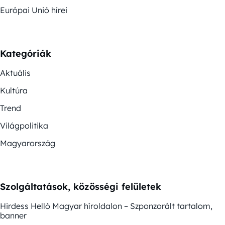
Európai Unió hírei
Kategóriák
Aktuális
Kultúra
Trend
Világpolitika
Magyarország
Szolgáltatások, közösségi felületek
Hirdess Helló Magyar híroldalon – Szponzorált tartalom,
banner