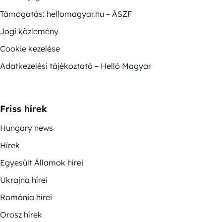
Támogatás: hellomagyar.hu – ÁSZF
Jogi közlemény
Cookie kezelése
Adatkezelési tájékoztató – Helló Magyar
Friss hírek
Hungary news
Hírek
Egyesült Államok hírei
Ukrajna hírei
Románia hírei
Orosz hírek