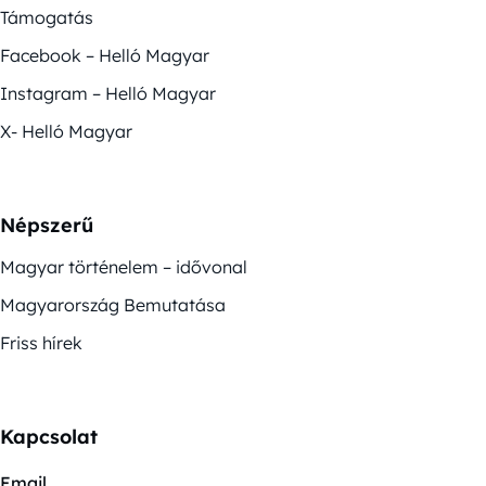
Támogatás
Facebook – Helló Magyar
Instagram – Helló Magyar
X- Helló Magyar
Népszerű
Magyar történelem – idővonal
Magyarország Bemutatása
Friss hírek
Kapcsolat
Email