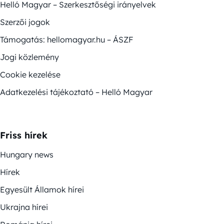
Helló Magyar – Szerkesztőségi irányelvek
Szerzői jogok
Támogatás: hellomagyar.hu – ÁSZF
Jogi közlemény
Cookie kezelése
Adatkezelési tájékoztató – Helló Magyar
Friss hírek
Hungary news
Hírek
Egyesült Államok hírei
Ukrajna hírei