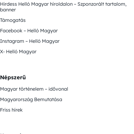
Hirdess Helló Magyar híroldalon – Szponzorált tartalom,
banner
Támogatás
Facebook – Helló Magyar
Instagram – Helló Magyar
X- Helló Magyar
Népszerű
Magyar történelem – idővonal
Magyarország Bemutatása
Friss hírek