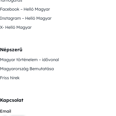
Támogatás
Facebook – Helló Magyar
Instagram – Helló Magyar
X- Helló Magyar
Népszerű
Magyar történelem – idővonal
Magyarország Bemutatása
Friss hírek
Kapcsolat
Email