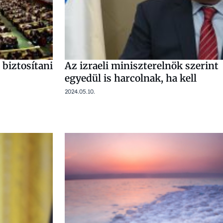
 biztosítani
Az izraeli miniszterelnök szerint
egyedül is harcolnak, ha kell
2024.05.10.