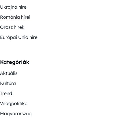
Ukrajna hírei
Románia hírei
Orosz hírek
Európai Unió hírei
Kategóriák
Aktuális
Kultúra
Trend
Világpolitika
Magyarország