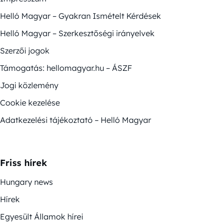
Helló Magyar – Gyakran Ismételt Kérdések
Helló Magyar – Szerkesztőségi irányelvek
Szerzői jogok
Támogatás: hellomagyar.hu – ÁSZF
Jogi közlemény
Cookie kezelése
Adatkezelési tájékoztató – Helló Magyar
Friss hírek
Hungary news
Hírek
Egyesült Államok hírei