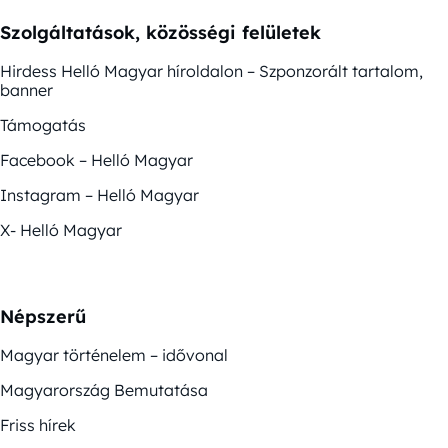
Szolgáltatások, közösségi felületek
Hirdess Helló Magyar híroldalon – Szponzorált tartalom,
banner
Támogatás
Facebook – Helló Magyar
Instagram – Helló Magyar
X- Helló Magyar
Népszerű
Magyar történelem – idővonal
Magyarország Bemutatása
Friss hírek