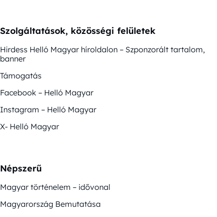
Szolgáltatások, közösségi felületek
Hirdess Helló Magyar híroldalon – Szponzorált tartalom,
banner
Támogatás
Facebook – Helló Magyar
Instagram – Helló Magyar
X- Helló Magyar
Népszerű
Magyar történelem – idővonal
Magyarország Bemutatása