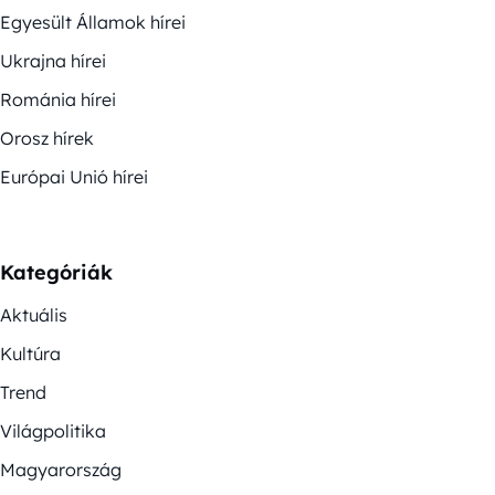
Egyesült Államok hírei
Ukrajna hírei
Románia hírei
Orosz hírek
Európai Unió hírei
Kategóriák
Aktuális
Kultúra
Trend
Világpolitika
Magyarország