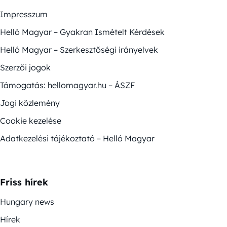
Impresszum
Helló Magyar – Gyakran Ismételt Kérdések
Helló Magyar – Szerkesztőségi irányelvek
Szerzői jogok
Támogatás: hellomagyar.hu – ÁSZF
Jogi közlemény
Cookie kezelése
Adatkezelési tájékoztató – Helló Magyar
Friss hírek
Hungary news
Hírek