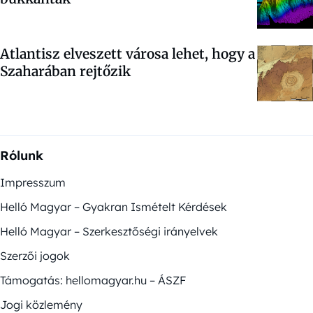
Atlantisz elveszett városa lehet, hogy a
Szaharában rejtőzik
Rólunk
Impresszum
Helló Magyar – Gyakran Ismételt Kérdések
Helló Magyar – Szerkesztőségi irányelvek
Szerzői jogok
Támogatás: hellomagyar.hu – ÁSZF
Jogi közlemény