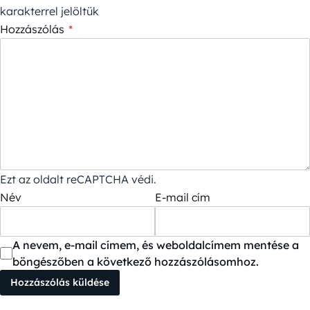
karakterrel jelöltük
Hozzászólás
*
Ezt az oldalt reCAPTCHA védi.
Név
E-mail cím
A nevem, e-mail címem, és weboldalcímem mentése a
böngészőben a következő hozzászólásomhoz.