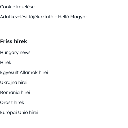
Cookie kezelése
Adatkezelési tájékoztató – Helló Magyar
Friss hírek
Hungary news
Hírek
Egyesült Államok hírei
Ukrajna hírei
Románia hírei
Orosz hírek
Európai Unió hírei