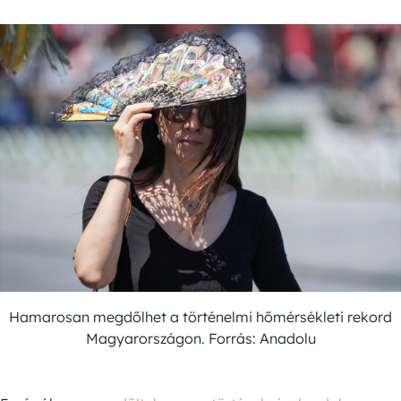
Hamarosan megdőlhet a történelmi hőmérsékleti rekord
Magyarországon. Forrás: Anadolu