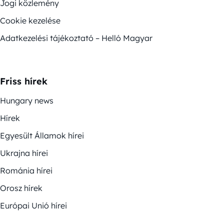
Jogi közlemény
Cookie kezelése
Adatkezelési tájékoztató – Helló Magyar
Friss hírek
Hungary news
Hírek
Egyesült Államok hírei
Ukrajna hírei
Románia hírei
Orosz hírek
Európai Unió hírei